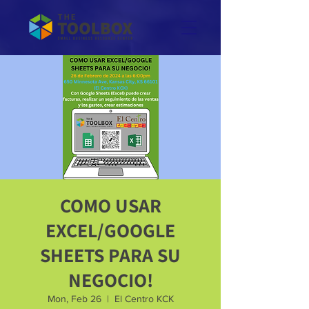
COMO USAR
EXCEL/GOOGLE
SHEETS PARA SU
NEGOCIO!
Mon, Feb 26
  |  
El Centro KCK