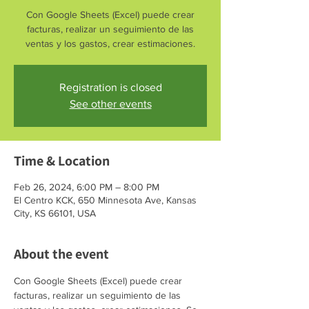
Con Google Sheets (Excel) puede crear
facturas, realizar un seguimiento de las
ventas y los gastos, crear estimaciones.
Registration is closed
See other events
Time & Location
Feb 26, 2024, 6:00 PM – 8:00 PM
El Centro KCK, 650 Minnesota Ave, Kansas
City, KS 66101, USA
About the event
Con Google Sheets (Excel) puede crear 
facturas, realizar un seguimiento de las 