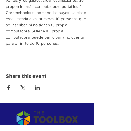
ventas y los gastos, crear estimaciones. Se 
proporcionarán computadoras portátiles / 
Chromebooks si no tiene las suyas! La clase 
está limitada a las primeras 10 personas que 
se inscriban si no tienes tu propia 
computadora. Si tiene su propia 
computadora, puede participar y no cuenta 
para el límite de 10 personas.
Share this event