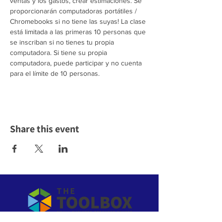
ventas y los gastos, crear estimaciones. Se 
proporcionarán computadoras portátiles / 
Chromebooks si no tiene las suyas! La clase 
está limitada a las primeras 10 personas que 
se inscriban si no tienes tu propia 
computadora. Si tiene su propia 
computadora, puede participar y no cuenta 
para el límite de 10 personas.
Share this event