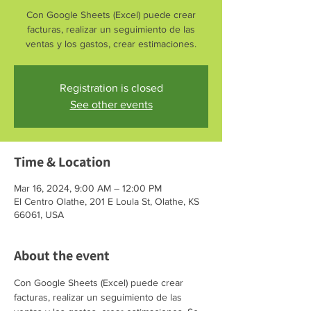
Con Google Sheets (Excel) puede crear
facturas, realizar un seguimiento de las
ventas y los gastos, crear estimaciones.
Registration is closed
See other events
Time & Location
Mar 16, 2024, 9:00 AM – 12:00 PM
El Centro Olathe, 201 E Loula St, Olathe, KS
66061, USA
About the event
Con Google Sheets (Excel) puede crear 
facturas, realizar un seguimiento de las 