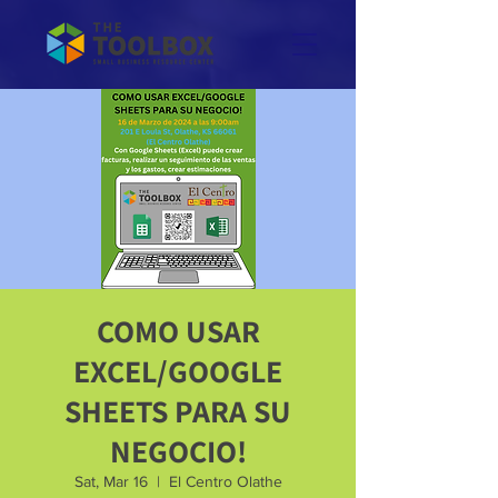
COMO USAR
EXCEL/GOOGLE
SHEETS PARA SU
NEGOCIO!
Sat, Mar 16
  |  
El Centro Olathe