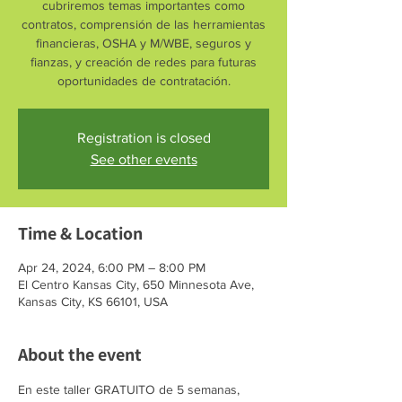
cubriremos temas importantes como
contratos, comprensión de las herramientas
financieras, OSHA y M/WBE, seguros y
fianzas, y creación de redes para futuras
oportunidades de contratación.
Registration is closed
See other events
Time & Location
Apr 24, 2024, 6:00 PM – 8:00 PM
El Centro Kansas City, 650 Minnesota Ave,
Kansas City, KS 66101, USA
About the event
En este taller GRATUITO de 5 semanas, 