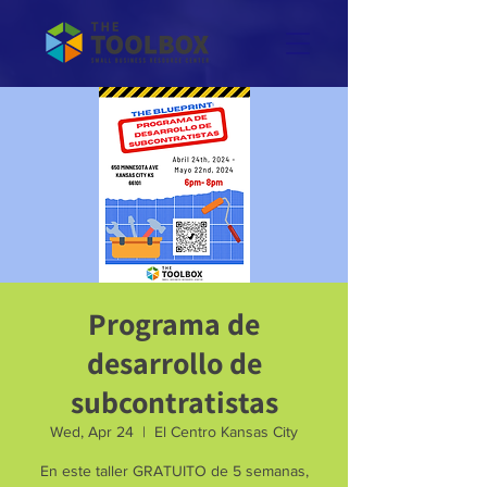
Programa de
desarrollo de
subcontratistas
Wed, Apr 24
  |  
El Centro Kansas City
En este taller GRATUITO de 5 semanas,